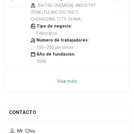
BAITAO CHEMICAL INDUSTRY
ZONE, FULING DISTRICT,
CHONGQING CITY, CHINA ,
Tipo de negocio:
Fabricante
Número de trabajadores:
100~200 personas
Año de fundación:
2008
Vea más
CONTACTO
Mr. Chiu