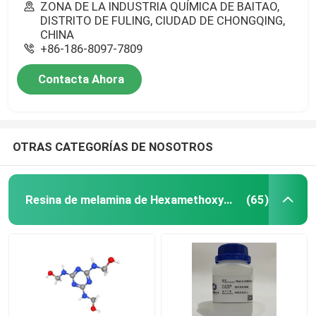
ZONA DE LA INDUSTRIA QUÍMICA DE BAITAO,
DISTRITO DE FULING, CIUDAD DE CHONGQING,
CHINA
+86-186-8097-7809
Contacta Ahora
OTRAS CATEGORÍAS DE NOSOTROS
Resina de melamina de Hexamethoxymethyl
(65)