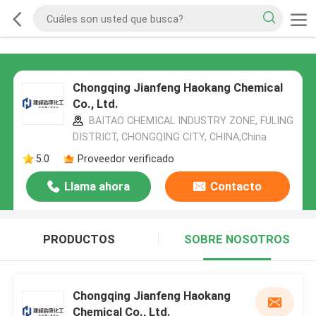
Chongqing Jianfeng Haokang Chemical
Co., Ltd.
BAITAO CHEMICAL INDUSTRY ZONE, FULING
DISTRICT, CHONGQING CITY, CHINA,China
5.0
Proveedor verificado
Llama ahora
Contacto
PRODUCTOS
SOBRE NOSOTROS
Chongqing Jianfeng Haokang
Chemical Co., Ltd.