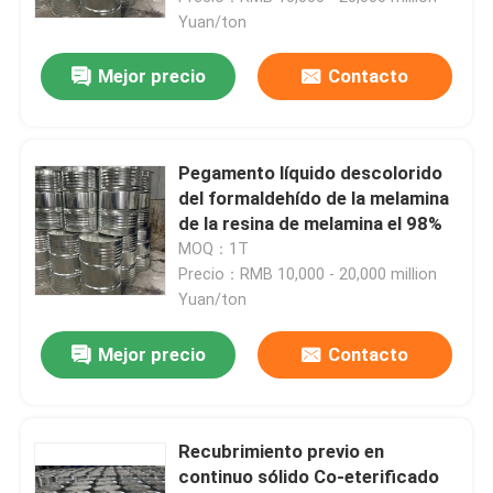
Yuan/ton
Mejor precio
Contacto
Pegamento líquido descolorido
del formaldehído de la melamina
de la resina de melamina el 98%
MOQ：1T
Precio：RMB 10,000 - 20,000 million
Yuan/ton
Mejor precio
Contacto
Recubrimiento previo en
continuo sólido Co-eterificado