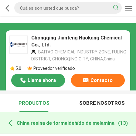
Chongqing Jianfeng Haokang Chemical
Co., Ltd.
BAITAO CHEMICAL INDUSTRY ZONE, FULING
DISTRICT, CHONGQING CITY, CHINA,China
5.0
Proveedor verificado
Llama ahora
Contacto
PRODUCTOS
SOBRE NOSOTROS
China resina de formaldehído de melamina
(13)